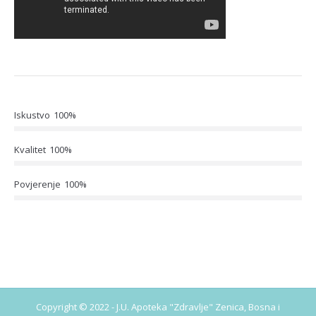
Iskustvo
100%
Kvalitet
100%
Povjerenje
100%
Copyright © 2022 - J.U. Apoteka "Zdravlje" Zenica, Bosna i