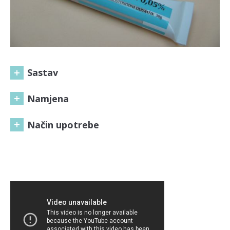
Sastav
Namjena
Način upotrebe