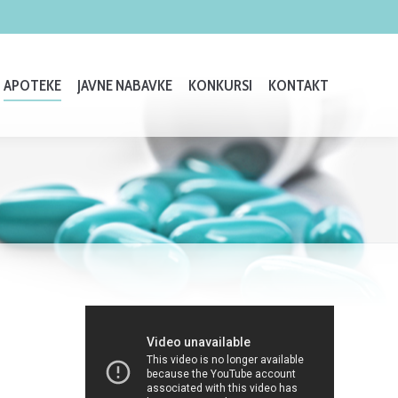
APOTEKE
JAVNE NABAVKE
KONKURSI
KONTAKT