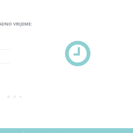
ADNO VRIJEME: