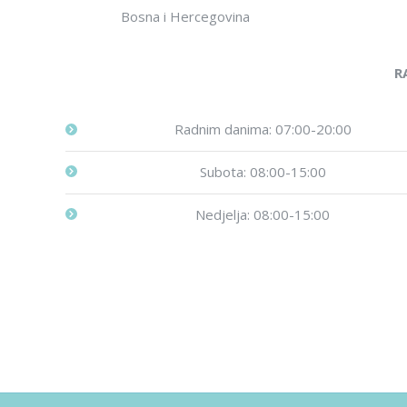
Bosna i Hercegovina
R
Radnim danima: 07:00-20:00
Subota: 08:00-15:00
Nedjelja: 08:00-15:00