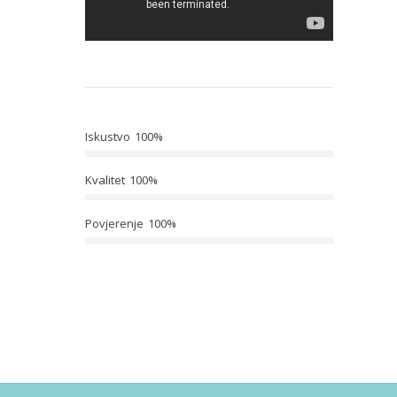
Iskustvo
100%
Kvalitet
100%
Povjerenje
100%