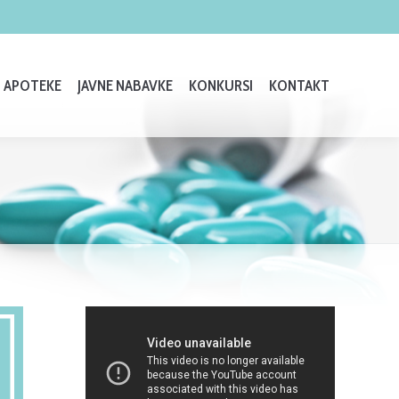
APOTEKE
JAVNE NABAVKE
KONKURSI
KONTAKT