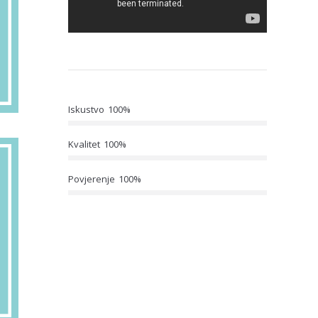
Iskustvo
100%
Kvalitet
100%
Povjerenje
100%