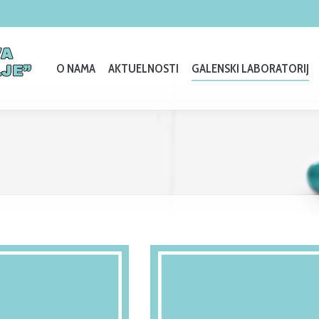
O NAMA
AKTUELNOSTI
GALENSKI LABORATORIJ