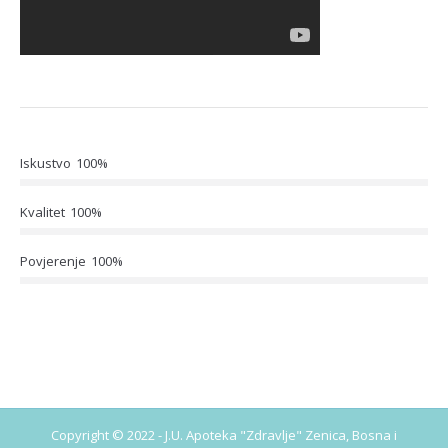
Iskustvo
100%
Kvalitet
100%
Povjerenje
100%
Copyright © 2022 - J.U. Apoteka "Zdravlje" Zenica, Bosna i