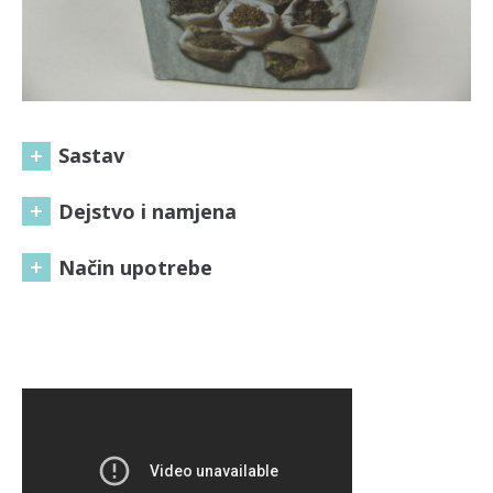
Sastav
Dejstvo i namjena
Način upotrebe