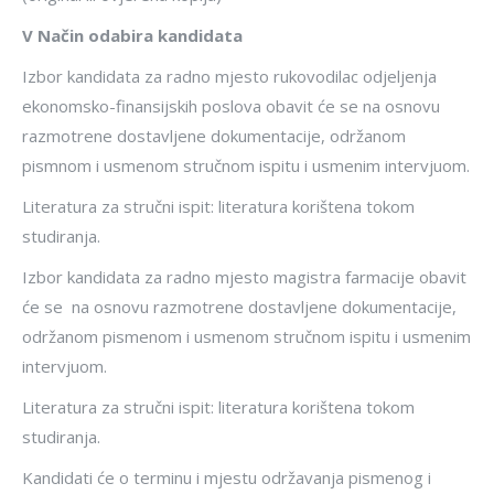
V Način odabira kandidata
Izbor kandidata za radno mjesto rukovodilac odjeljenja
ekonomsko-finansijskih poslova obavit će se na osnovu
razmotrene dostavljene dokumentacije, održanom
pismnom i usmenom stručnom ispitu i usmenim intervjuom.
Literatura za stručni ispit: literatura korištena tokom
studiranja.
Izbor kandidata za radno mjesto magistra farmacije obavit
će se na osnovu razmotrene dostavljene dokumentacije,
održanom pismenom i usmenom stručnom ispitu i usmenim
intervjuom.
Literatura za stručni ispit: literatura korištena tokom
studiranja.
Kandidati će o terminu i mjestu održavanja pismenog i