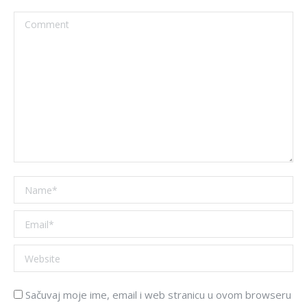
Comment
Name *
Email *
Website
Sačuvaj moje ime, email i web stranicu u ovom browseru